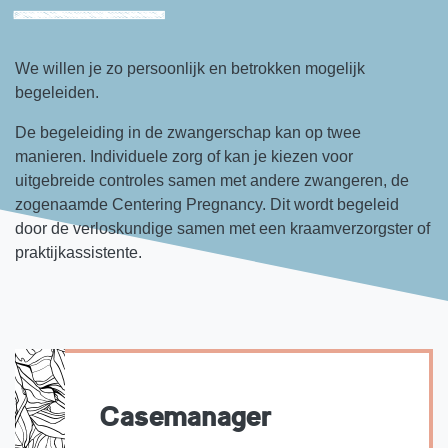
We willen je zo persoonlijk en betrokken mogelijk
begeleiden.
De begeleiding in de zwangerschap kan op twee
manieren. Individuele zorg of kan je kiezen voor
uitgebreide controles samen met andere zwangeren, de
zogenaamde Centering Pregnancy. Dit wordt begeleid
door de verloskundige samen met een kraamverzorgster of
praktijkassistente.
Casemanager