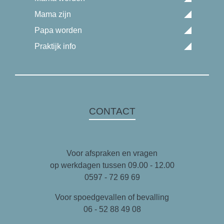
Mama zijn
Papa worden
Praktijk info
CONTACT
Voor afspraken en vragen
op werkdagen tussen 09.00 - 12.00
0597 - 72 69 69
Voor spoedgevallen of bevalling
06 - 52 88 49 08