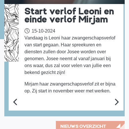
Start verlof Leoni en
einde verlof Mirjam
15-10-2024
Vandaag is Leoni haar zwangerschapsverlof
van start gegaan. Haar spreekuren en
diensten zullen door Josee worden over
genomen. Josee neemt al vanaf januari bij
ons waar, dus zal voor velen van jullie een
bekend gezicht zijn!
Mirjam haar zwangerschapsverlof zit er bijna
op. Zij start in november weer met werken.
NIEUWS OVERZICHT