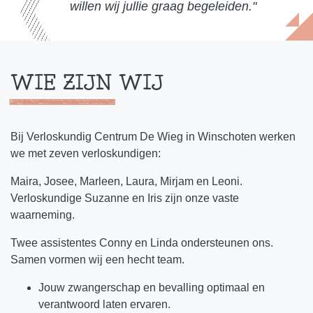
willen wij jullie graag begeleiden.
WIE ZIJN WIJ
Bij Verloskundig Centrum De Wieg in Winschoten werken
we met zeven verloskundigen:
Maira, Josee, Marleen, Laura, Mirjam en Leoni.
Verloskundige Suzanne en Iris zijn onze vaste
waarneming.
Twee assistentes Conny en Linda ondersteunen ons.
Samen vormen wij een hecht team.
Jouw zwangerschap en bevalling optimaal en
verantwoord laten ervaren.