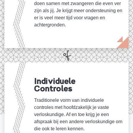
doen samen met zwangeren die even ver
zijn als jij. Je krijgt meer ondersteuning en
er is veel meer tijd voor vragen en
achtergronden.
Individuele
Controles
Traditionele vorm van individuele
controles met hoofdzakelijk je vaste
verloskundige. Af en toe krijg je een
afspraak bij een andere verloskundige om
die ook te leren kennen.