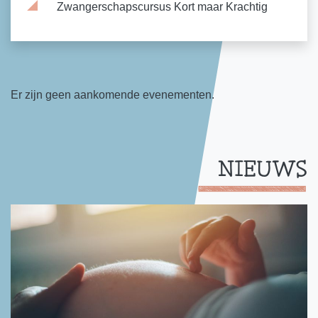
Zwangerschapscursus Kort maar Krachtig
Er zijn geen aankomende evenementen.
NIEUWS