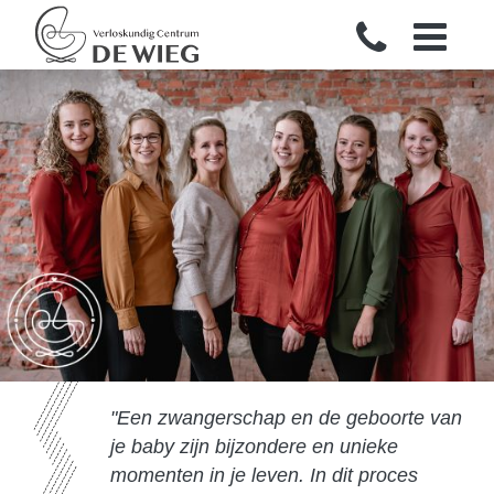
Een zwangerschap en de geboorte van
je baby zijn bijzondere en unieke
momenten in je leven. In dit proces