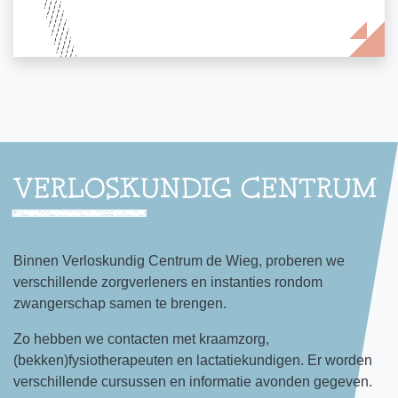
VERLOSKUNDIG CENTRUM
Binnen Verloskundig Centrum de Wieg, proberen we
verschillende zorgverleners en instanties rondom
zwangerschap samen te brengen.
Zo hebben we contacten met kraamzorg,
(bekken)fysiotherapeuten en lactatiekundigen. Er worden
verschillende cursussen en informatie avonden gegeven.