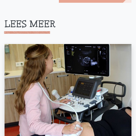
LEES MEER