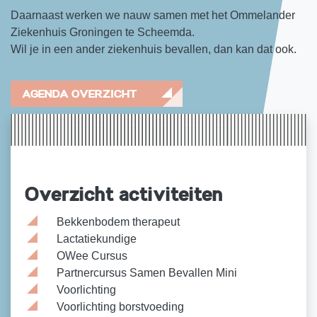
Daarnaast werken we nauw samen met het Ommelander
Ziekenhuis Groningen te Scheemda.
Wil je in een ander ziekenhuis bevallen, dan kan dat ook.
AGENDA OVERZICHT
Overzicht activiteiten
Bekkenbodem therapeut
Lactatiekundige
OWee Cursus
Partnercursus Samen Bevallen Mini
Voorlichting
Voorlichting borstvoeding