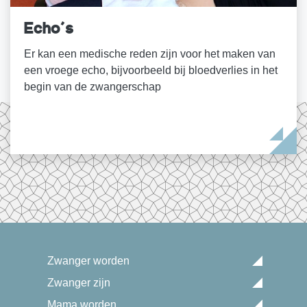
Echo's
Er kan een medische reden zijn voor het maken van
een vroege echo, bijvoorbeeld bij bloedverlies in het
begin van de zwangerschap
Zwanger worden
Zwanger zijn
Mama worden