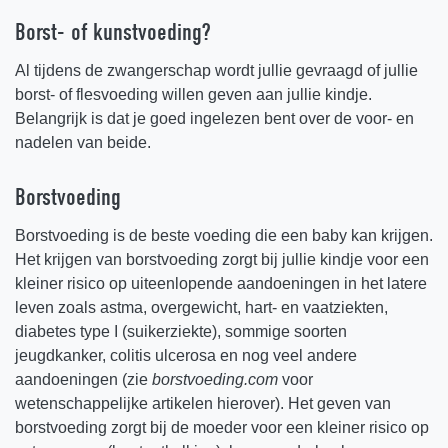
Borst- of kunstvoeding?
Al tijdens de zwangerschap wordt jullie gevraagd of jullie
borst- of flesvoeding willen geven aan jullie kindje.
Belangrijk is dat je goed ingelezen bent over de voor- en
nadelen van beide.
Borstvoeding
Borstvoeding is de beste voeding die een baby kan krijgen.
Het krijgen van borstvoeding zorgt bij jullie kindje voor een
kleiner risico op uiteenlopende aandoeningen in het latere
leven zoals astma, overgewicht, hart- en vaatziekten,
diabetes type I (suikerziekte), sommige soorten
jeugdkanker, colitis ulcerosa en nog veel andere
aandoeningen (zie
borstvoeding.com
voor
wetenschappelijke artikelen hierover). Het geven van
borstvoeding zorgt bij de moeder voor een kleiner risico op