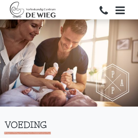
VOEDING