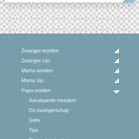
Zwanger worden
Zwanger zijn
Mama worden
Mama zijn
Papa worden
Aanstaande moeders
De zwangerschap
Seks
Tips