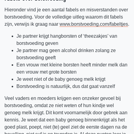
Hieronder vind je een aantal fabels en misverstanden over
borstvoeding. Voor de volledige uitleg waarom dit fabels
zijn, verwijs ik graag naar
www.borstvoeding.com/fabeltjes
.
Je partner krijgt hangborsten of ‘theezakjes’ van
borstvoeding geven
Je partner mag geen alcohol drinken zolang ze
borstvoeding geeft
Een vrouw met kleine borsten heeft minder melk dan
een vrouw met grote borsten
Je weet niet of de baby genoeg melk krijgt
Borstvoeding is natuurlijk, dus dat gaat vanzelf
Veel vaders en moeders krijgen een onzeker gevoel bij
borstvoeding, omdat ze niet weten of hun kindje wel
genoeg melk krijgt. Dit komt voornamelijk door gebrek aan
kennis. Je weet dat een baby genoeg binnenkrijgt als het
goed plast, poept, niet (te) geel ziet de eerste dagen na de