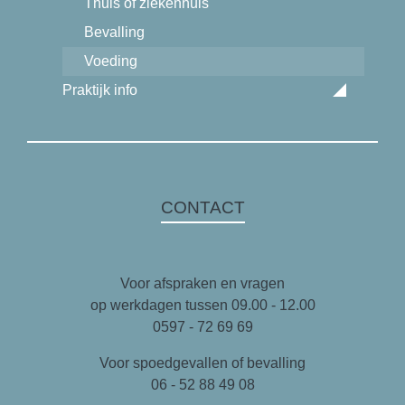
Thuis of ziekenhuis
Bevalling
Voeding
Praktijk info
CONTACT
Voor afspraken en vragen
op werkdagen tussen 09.00 - 12.00
0597 - 72 69 69
Voor spoedgevallen of bevalling
06 - 52 88 49 08