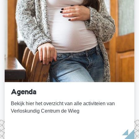
Agenda
Bekijk hier het overzicht van alle activiteien van
Verloskundig Centrum de Wieg