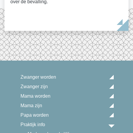
over de bevalling.
Zwanger worden
Zwanger zijn
Mama worden
Mama zijn
Papa worden
Praktijk info