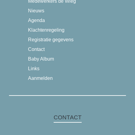
Medewerkers de Wieg
Nieuws
Agenda
Klachtenregeling
Registratie gegevens
Contact
Baby Album
Links
Aanmelden
CONTACT