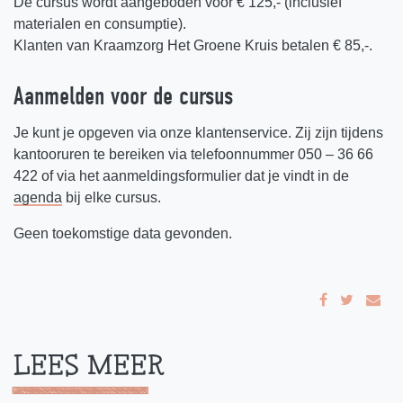
De cursus wordt aangeboden voor € 125,- (inclusief
materialen en consumptie).
Klanten van Kraamzorg Het Groene Kruis betalen € 85,-.
Aanmelden voor de cursus
Je kunt je opgeven via onze klantenservice. Zij zijn tijdens
kantooruren te bereiken via telefoonnummer 050 – 36 66
422 of via het aanmeldingsformulier dat je vindt in de
agenda
bij elke cursus.
Geen toekomstige data gevonden.
LEES MEER