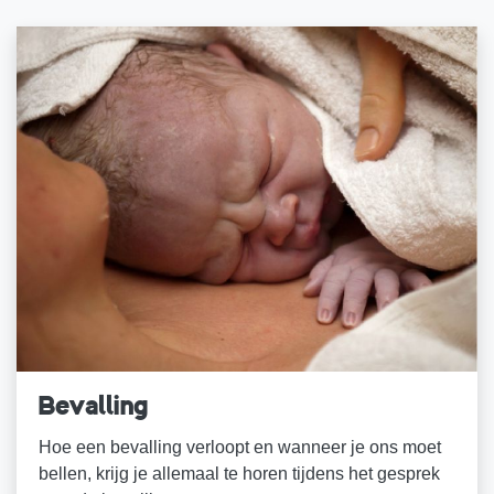
Bevalling
Hoe een bevalling verloopt en wanneer je ons moet
bellen, krijg je allemaal te horen tijdens het gesprek