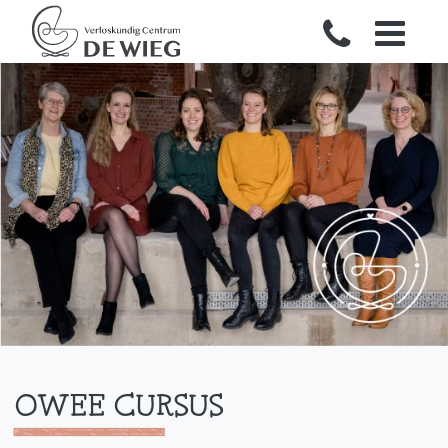
OWEE CURSUS