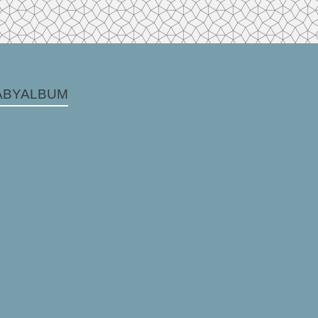
ABYALBUM