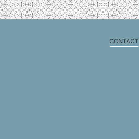
CONTACT