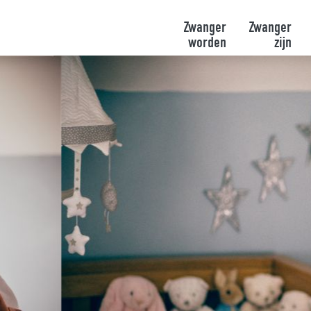
Zwanger
Zwanger
worden
zijn