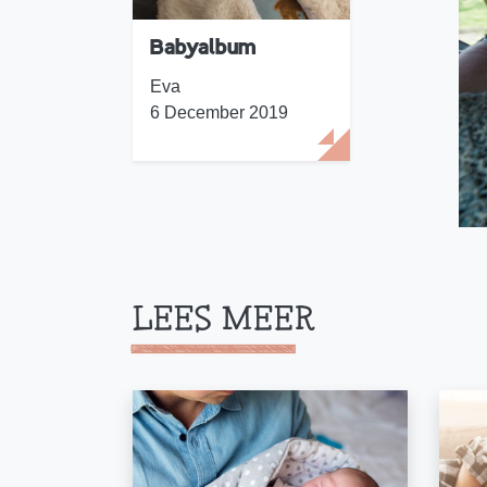
Babyalbum
Eva
6 December 2019
LEES MEER