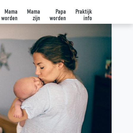
Mama
Mama
Papa
Praktijk
worden
zijn
worden
info