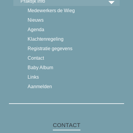
Praktijk info
Medewerkers de Wieg
Nieuws
Agenda
Klachtenregeling
Registratie gegevens
Contact
Baby Album
Links
Aanmelden
CONTACT