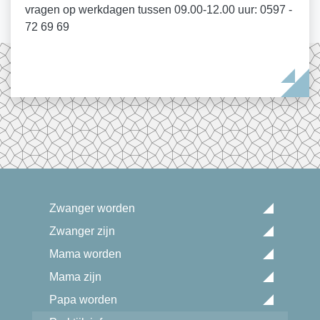
vragen op werkdagen tussen 09.00-12.00 uur: 0597 -
72 69 69
Zwanger worden
Zwanger zijn
Mama worden
Mama zijn
Papa worden