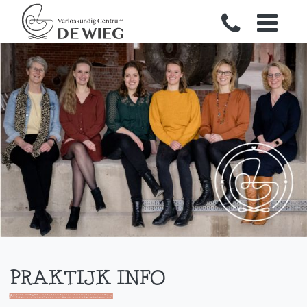
PRAKTIJK INFO