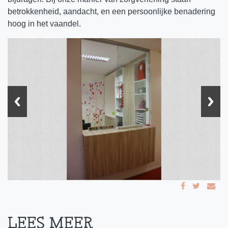
betrokkenheid, aandacht, en een persoonlijke benadering
hoog in het vaandel.
LEES MEER