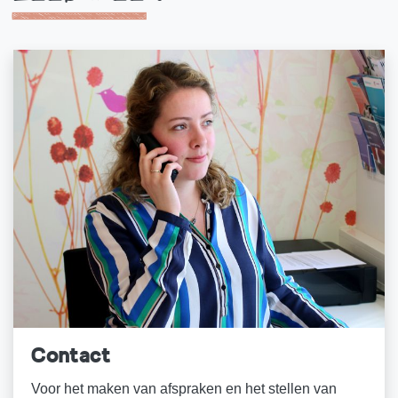
Contact
Voor het maken van afspraken en het stellen van